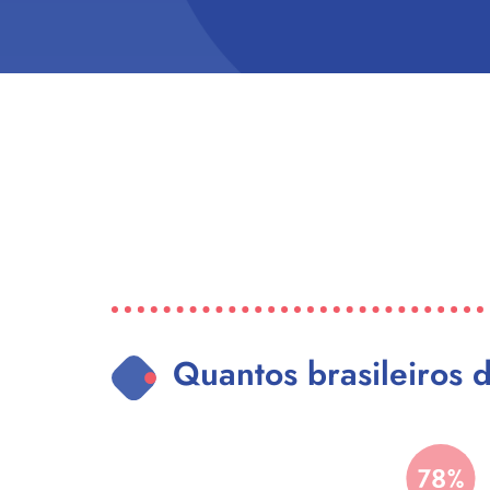
Quantos brasileiros