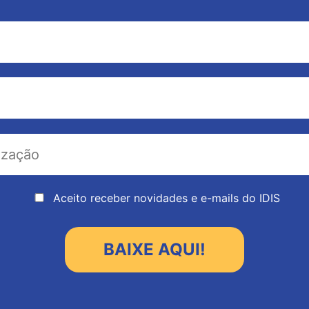
Aceito receber novidades e e-mails do IDIS