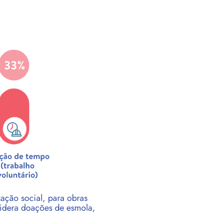
zação social, para obras
idera doações de esmola,