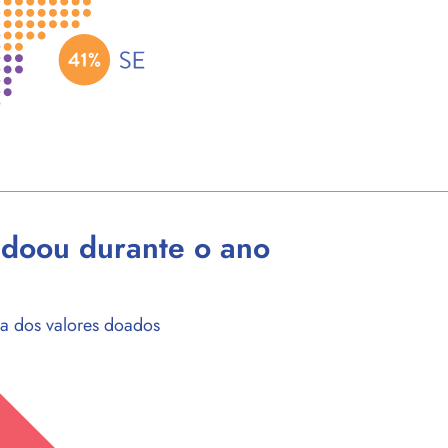
doou durante o ano
a dos valores doados