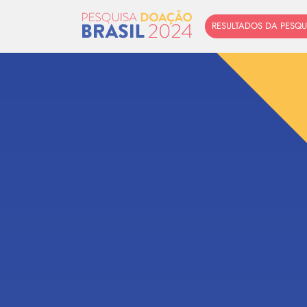
RESULTADOS DA PESQU