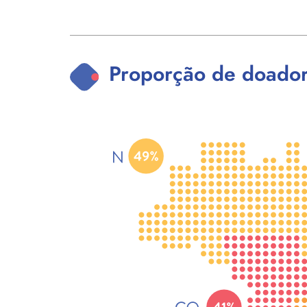
Proporção de doadore