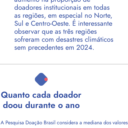
doadores institucionais em todas
as regiões, em especial no Norte,
Sul e Centro-Oeste. É interessante
observar que as três regiões
sofreram com desastres climáticos
sem precedentes em 2024.
Quanto cada doador
doou durante o ano
A Pesquisa Doação Brasil considera a mediana dos valores