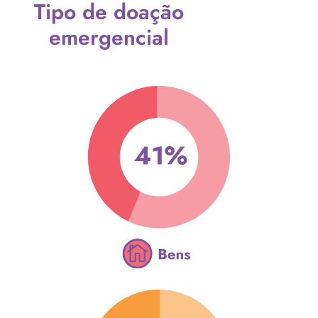
Tipo de doação
emergencial