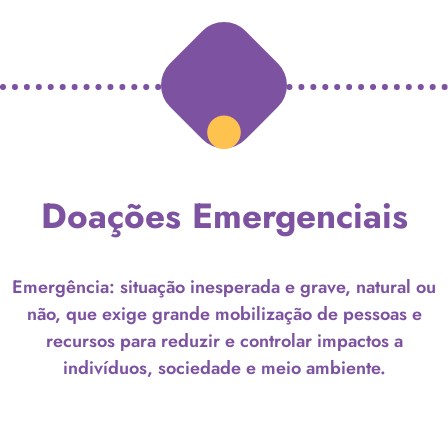
Doações Emergenciais
Emergência: situação inesperada e grave, natural ou
não, que exige grande mobilização de pessoas e
recursos para reduzir e controlar impactos a
indivíduos, sociedade e meio ambiente.