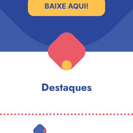
Destaques