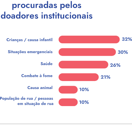
procuradas pelos
doadores institucionais