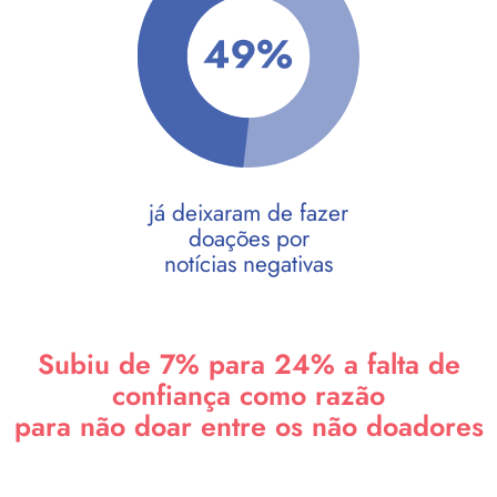
já deixaram de fazer
doações por
notícias negativas
Subiu de 7% para 24% a falta de
confiança como razão
para não doar entre os não doadores