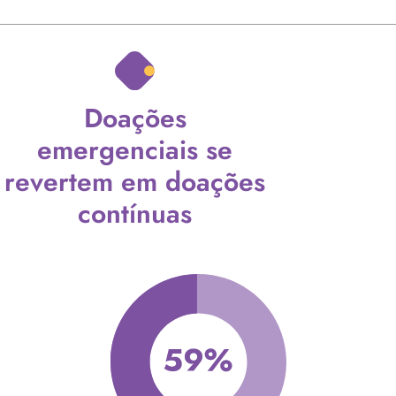
Doações
emergenciais se
revertem em doações
contínuas