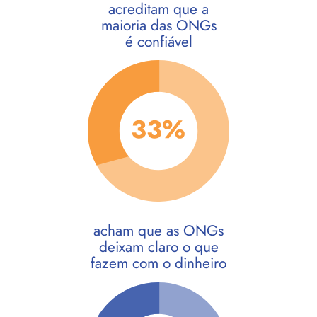
acreditam que a
maioria das ONGs
é confiável
acham que as ONGs
deixam claro o que
fazem com o dinheiro