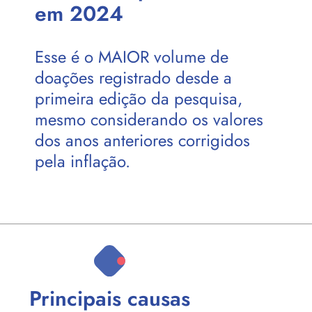
em 2024
Esse é o MAIOR volume de
doações registrado desde a
primeira edição da pesquisa,
mesmo considerando os valores
dos anos anteriores corrigidos
pela inflação.
Principais causas