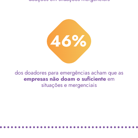
dos doadores para emergências acham que as
empresas não doam o suficiente
em
situações e mergenciais