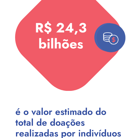
é o valor estimado do
total de doações
realizadas por indivíduos