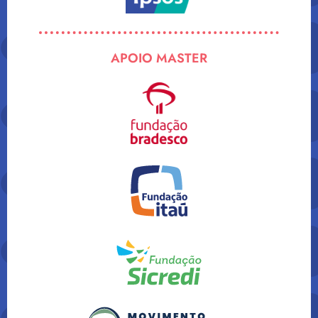
APOIO MASTER