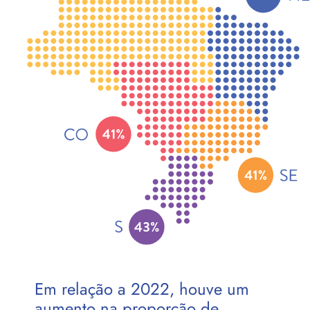
Em relação a 2022, houve um
aumento na proporção de