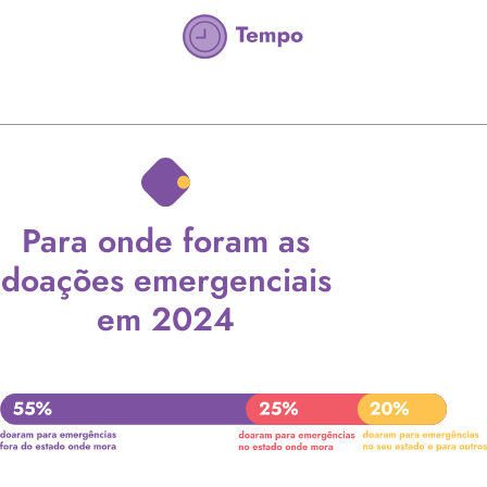
Para onde foram as
doações emergenciais
em 2024