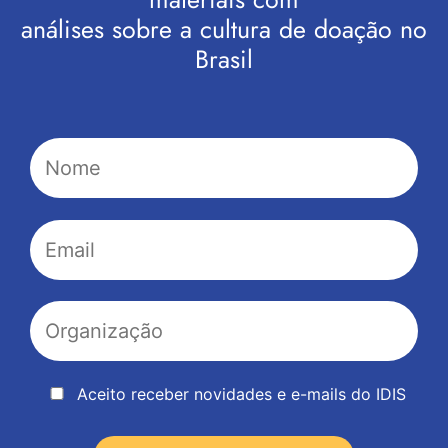
análises sobre a cultura de doação no
Brasil
Aceito receber novidades e e-mails do IDIS