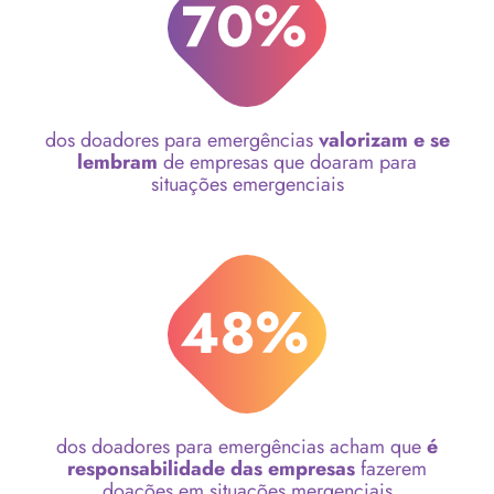
dos doadores para emergências
valorizam e se
lembram
de empresas que doaram para
situações emergenciais
dos doadores para emergências acham que
é
responsabilidade das empresas
fazerem
doações em situações mergenciais