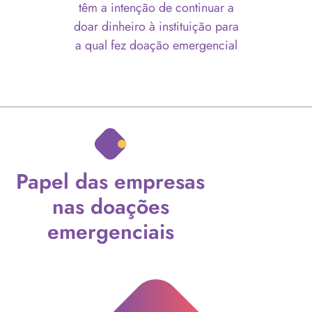
têm a intenção de continuar a
doar dinheiro à instituição para
a qual fez doação emergencial
Papel das empresas
nas doações
emergenciais