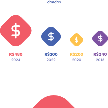
doados