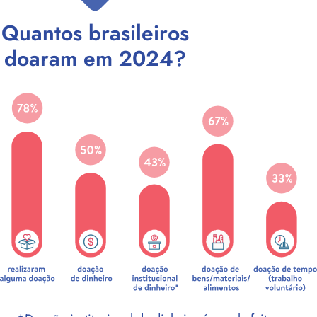
Quantos brasileiros
doaram em 2024?