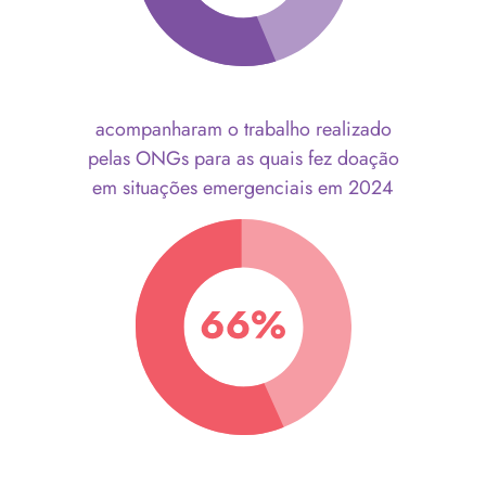
acompanharam o trabalho realizado
pelas ONGs para as quais fez doação
em situações emergenciais em 2024