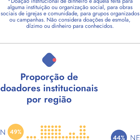
*Doação institucional de dinheiro é aquela feita para
alguma instituição ou organização social, para obras
sociais de igrejas e comunidade, para grupos organizados
ou campanhas. Não considera doações de esmola,
dízimo ou dinheiro para conhecidos.
Proporção de
doadores institucionais
por região