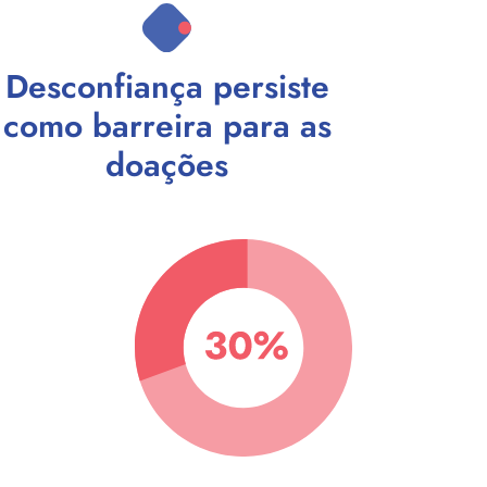
Desconfiança persiste
como barreira para as
doações