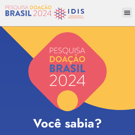
Você sabia?